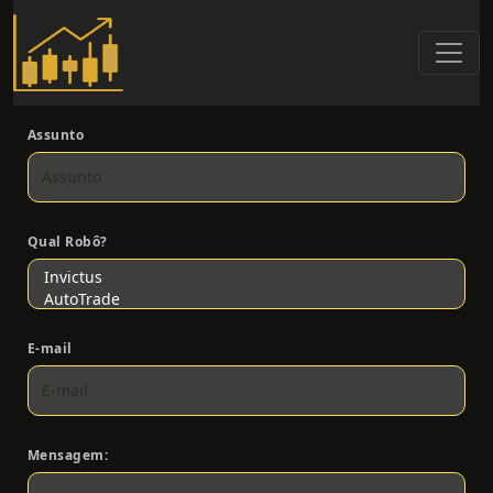
Assunto
Qual Robô?
E-mail
Mensagem: